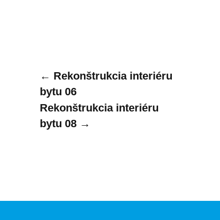
←
Rekonštrukcia interiéru
bytu 06
Rekonštrukcia interiéru
bytu 08
→