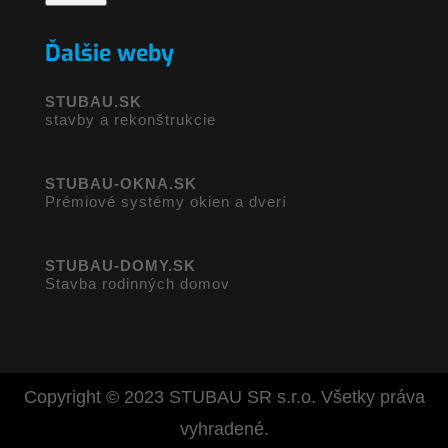
Ďalšie weby
STUBAU.SK
stavby a rekonštrukcie
STUBAU-OKNA.SK
Prémiové systémy okien a dverí
STUBAU-DOMY.SK
Stavba rodinných domov
Copyright © 2023 STUBAU SR s.r.o. Všetky práva
vyhradené.