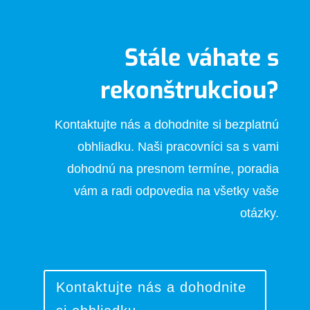
Stále váhate s
rekonštrukciou?
Kontaktujte nás a dohodnite si bezplatnú
obhliadku. Naši pracovníci sa s vami
dohodnú na presnom termíne, poradia
vám a radi odpovedia na všetky vaše
otázky.
Kontaktujte nás a dohodnite