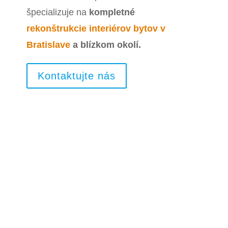
špecializuje na
kompletné
rekonštrukcie interiérov bytov v
Bratislave
a blízkom okolí.
Kontaktujte nás