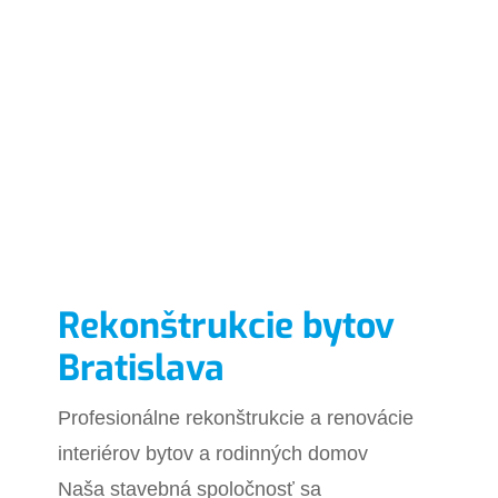
Rekonštrukcie bytov
Bratislava
Profesionálne rekonštrukcie a renovácie
interiérov bytov a rodinných domov
Naša stavebná spoločnosť sa